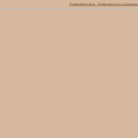
Podkovářství Brno - Podkování koní a korektura